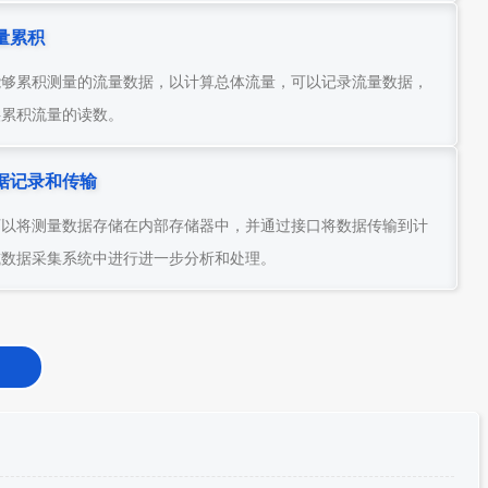
量累积
能够累积测量的流量数据，以计算总体流量，可以记录流量数据，
供累积流量的读数。
据记录和传输
可以将测量数据存储在内部存储器中，并通过接口将数据传输到计
或数据采集系统中进行进一步分析和处理。