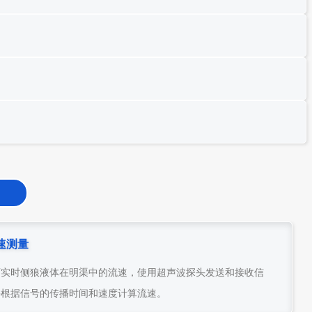
速测量
可实时侧狼液体在明渠中的流速，使用超声波探头发送和接收信
并根据信号的传播时间和速度计算流速。