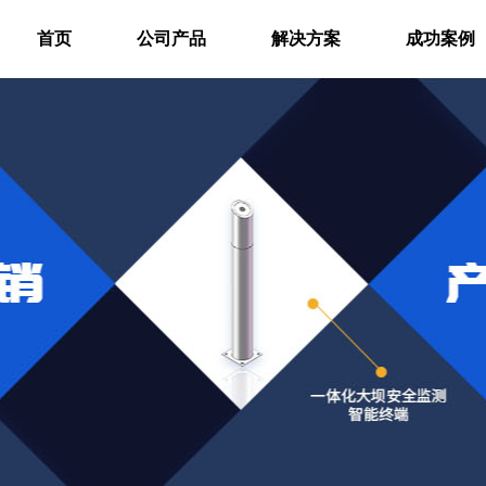
首页
公司产品
解决方案
成功案例