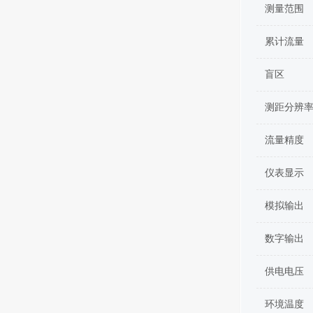
测量范围
累计流量
盲区
测距分辨
流量精度
仪表显示
模拟输出
数字输出
供电电压
环境温度