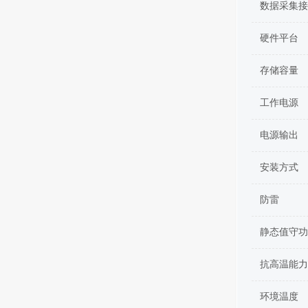
数据采集接
硬件平台
存储容量
工作电源
电源输出
安装方式
防雷
静态值守功
抗高温能力
环境温度