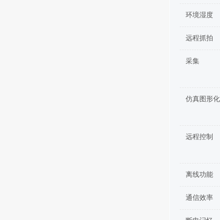
环境湿度
远程抓拍
采集
仿真图形化
远程控制
离线功能
通信效率