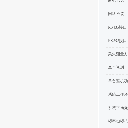
断电记忆
网络协议
RS485接口
RS232接口
采集测量方
单台巡测
单台整机功
系统工作环
系统平均无
频率扫频范